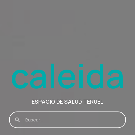
caleida
ESPACIO DE SALUD TERUEL