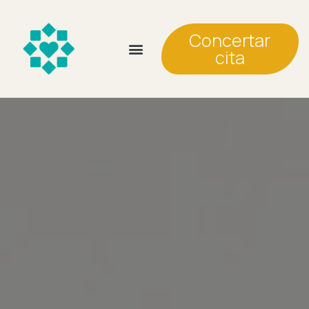
Concertar
cita